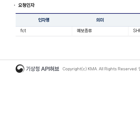
요청인자
인자명
의미
fct
예보종류
SH
Copyright(c) KMA. All Rights Reserve