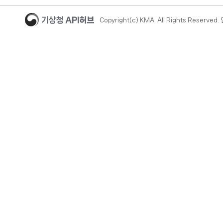
Copyright(c) KMA. All Rights Reserve